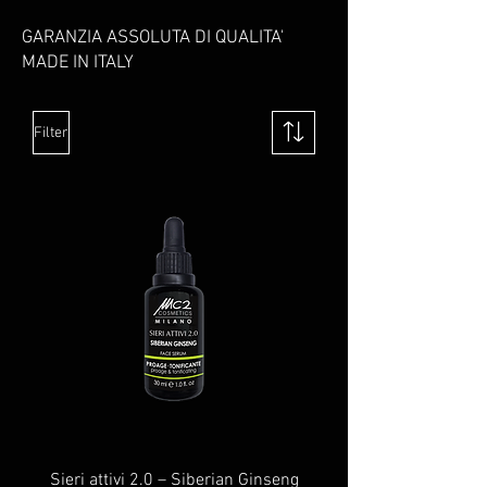
GARANZIA ASSOLUTA DI QUALITA'
MADE IN ITALY
Filter
Sieri attivi 2.0 – Siberian Ginseng