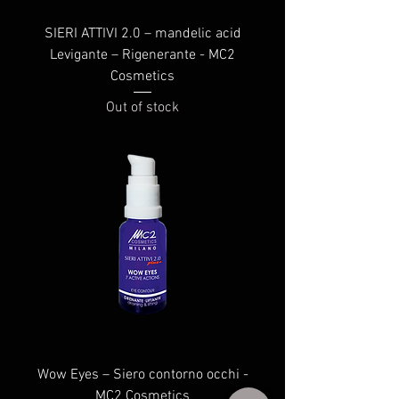
SIERI ATTIVI 2.0 – mandelic acid
Levigante – Rigenerante - MC2
Cosmetics
Out of stock
Wow Eyes – Siero contorno occhi -
MC2 Cosmetics