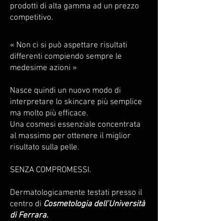
prodotti di alta gamma ad un prezzo
competitivo.
« Non ci si può aspettare risultati
differenti compiendo sempre le
medesime azioni »
Nasce quindi un nuovo modo di
interpretare lo skincare più semplice
ma molto più efficace.
Una cosmesi essenziale concentrata
al massimo per ottenere il miglior
risultato sulla pelle.
SENZA COMPROMESSI.
Dermatologicamente testati presso il
centro di
Cosmetologia dell’Università
di Ferrara.