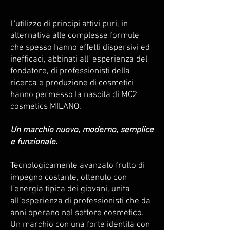
L'utilizzo di principi attivi puri, in
alternativa alle complesse formule
che spesso hanno effetti dispersivi ed
inefficaci, abbinati all’ esperienza del
fondatore, di professionisti della
ricerca e produzione di cosmetici
hanno permesso la nascita di MC2
cosmetics MILANO.
Un marchio nuovo, moderno, semplice
e funzionale.
Tecnologicamente avanzato frutto di
impegno costante, ottenuto con
l’energia tipica dei giovani, unita
all’esperienza di professionisti che da
anni operano nel settore cosmetico.
Un marchio con una forte identità con