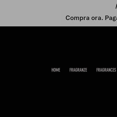
HOME
FRAGRANZE
FRAGRANCES