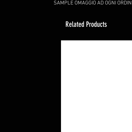
SAMPLE OMAGGIO AD OGNI ORDIN
Related Products