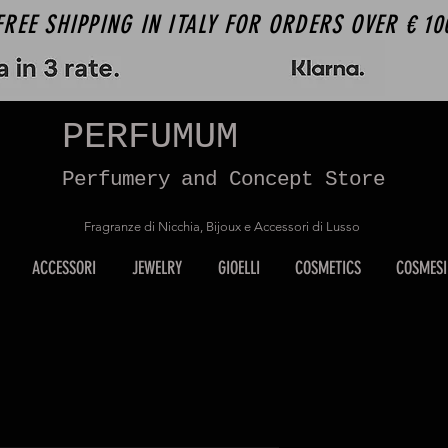
FREE SHIPPING IN ITALY FOR ORDERS OVER € 10
PERFUMUM
Perfumery and Concept Store
Fragranze di Nicchia, Bijoux e Accessori di Lusso
ACCESSORI
JEWELRY
GIOELLI
COSMETICS
COSMESI