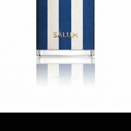
Quick View