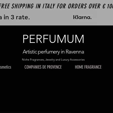
FREE SHIPPING IN ITALY FOR ORDERS OVER € 10
PERFUMUM
Artistic perfumery in Ravenna
Niche Fragrances, Jewelry and Luxury Accessories
smetics
COMPANIES DE PROVENCE
HOME FRAGRANCE