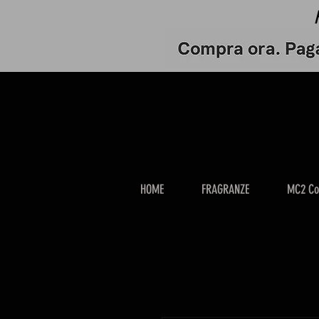
HOME
FRAGRANZE
MC2 Co